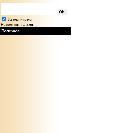
Запомнить меня
Напомнить пароль
Полезное