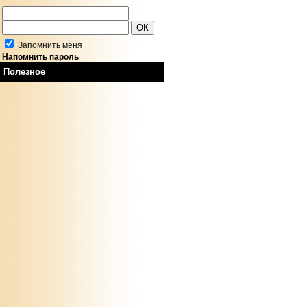
Запомнить меня
Напомнить пароль
Полезное