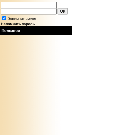
Запомнить меня
Напомнить пароль
Полезное