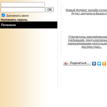
Новый формат онлайн-теле
будет запущен в Казахс
Запомнить меня
Напомнить пароль
Полезное
Утверждены квалификаци
требования, предъявляем
лицензировании деятельно
распростран...
Поделиться…