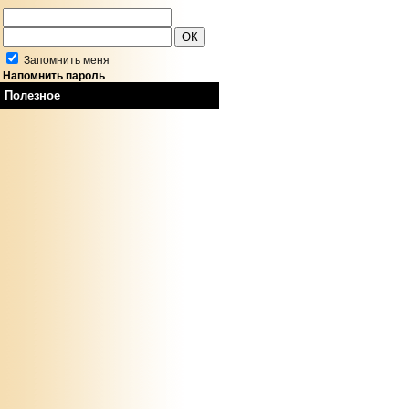
Запомнить меня
Напомнить пароль
Полезное