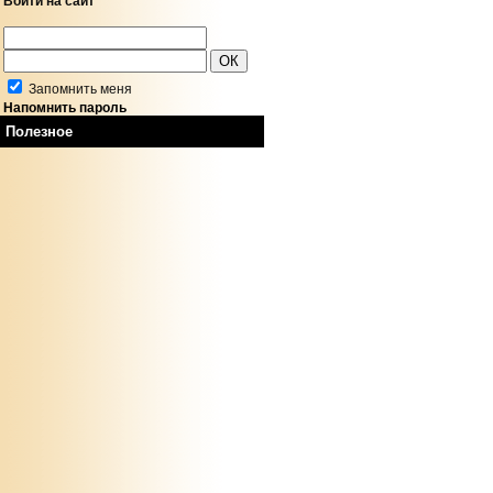
Войти на сайт
Запомнить меня
Напомнить пароль
Полезное