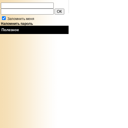
Запомнить меня
Напомнить пароль
Полезное