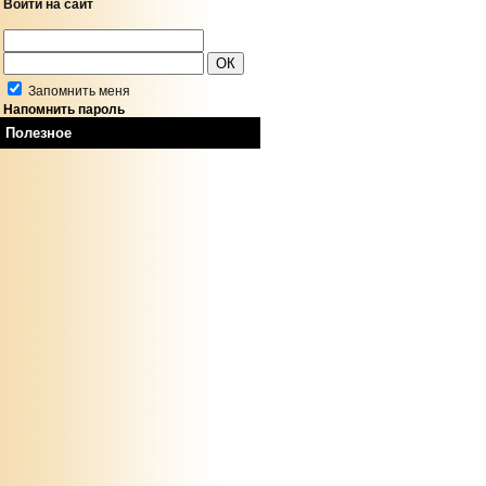
Войти на сайт
Запомнить меня
Напомнить пароль
Полезное