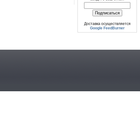
Доставка осуществляется
Google FeedBurner