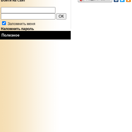
Войти на сайт
Запомнить меня
Напомнить пароль
Полезное