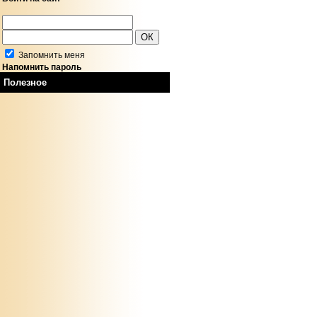
Запомнить меня
Напомнить пароль
Полезное