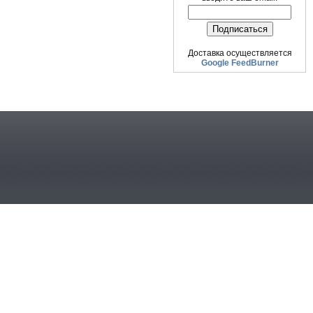
Доставка осуществляется
Google FeedBurner