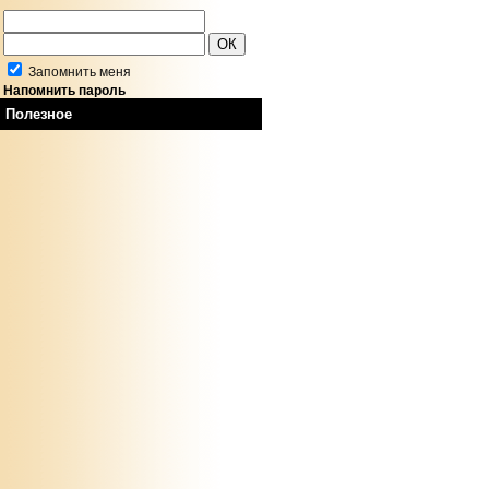
Запомнить меня
Напомнить пароль
Полезное