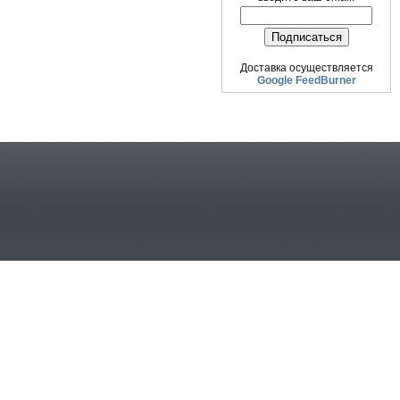
Доставка осуществляется
Google FeedBurner