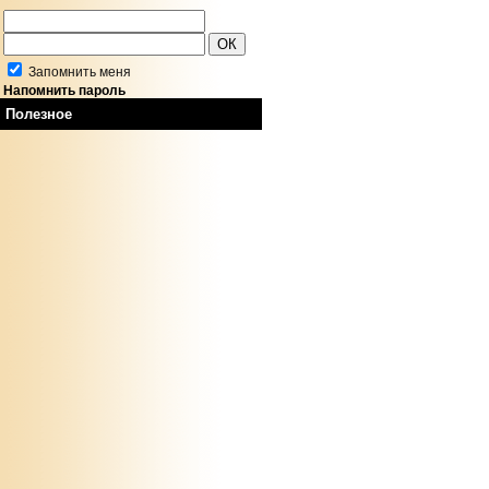
Запомнить меня
Напомнить пароль
Полезное