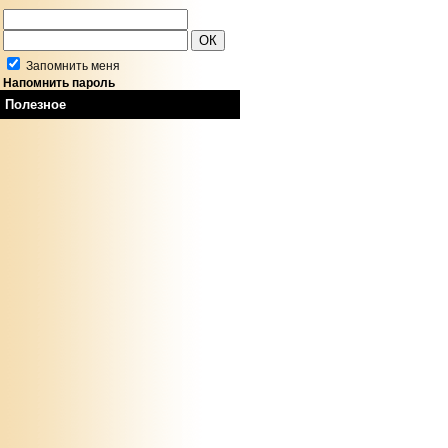
Запомнить меня
Напомнить пароль
Полезное