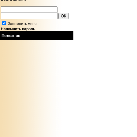
Запомнить меня
Напомнить пароль
Полезное