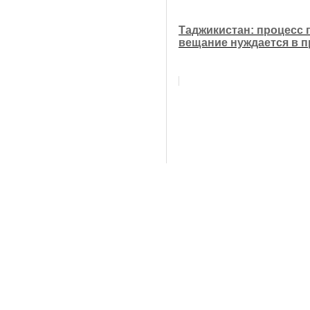
Таджикистан: процесс
вещание нуждается в 