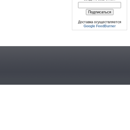
Доставка осуществляется
Google FeedBurner