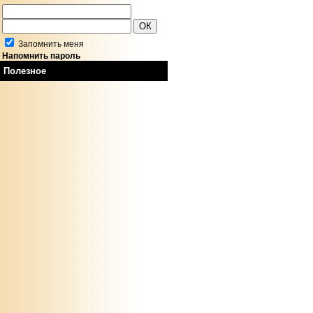
Запомнить меня
Напомнить пароль
Полезное