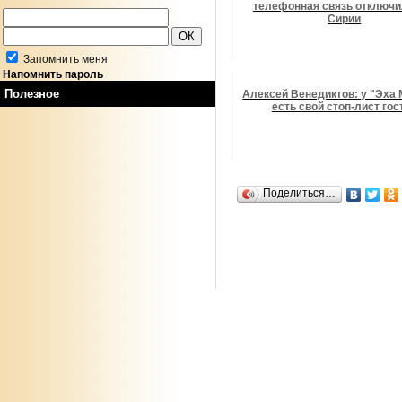
телефонная связь отключи
Сирии
Запомнить меня
Напомнить пароль
Полезное
Алексей Венедиктов: у "Эха
есть свой стоп-лист гос
Поделиться…