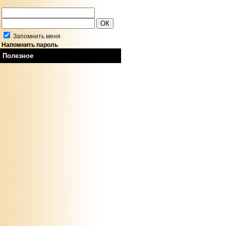
Запомнить меня
Напомнить пароль
Полезное