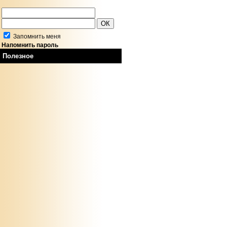
Запомнить меня
Напомнить пароль
Полезное