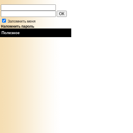
Запомнить меня
Напомнить пароль
Полезное