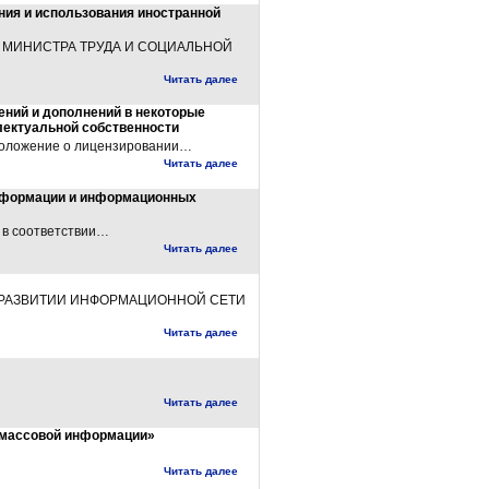
ния и использования иностранной
З МИНИСТРА ТРУДА И СОЦИАЛЬНОЙ
Читать далее
нений и дополнений в некоторые
лектуальной собственности
оложение о лицензировании…
Читать далее
информации и информационных
 в соответствии…
Читать далее
М РАЗВИТИИ ИНФОРМАЦИОННОЙ СЕТИ
Читать далее
Читать далее
 массовой информации»
Читать далее