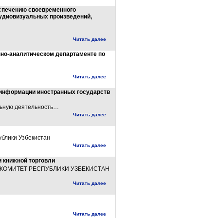
еспечению своевременного
аудиовизуальных произведений,
Читать далее
но-аналитическом департаменте по
Читать далее
информации иностранных государств
льную деятельность…
Читать далее
ублики Узбекистан
Читать далее
и книжной торговли
 КОМИТЕТ РЕСПУБЛИКИ УЗБЕКИСТАН
Читать далее
Читать далее