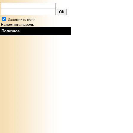
Запомнить меня
Напомнить пароль
Полезное