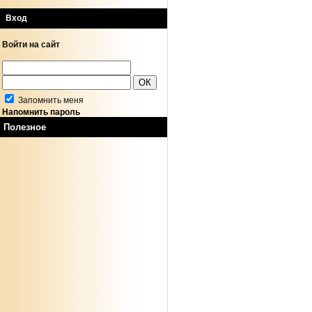
Вход
Войти на сайт
Запомнить меня
Напомнить пароль
Полезное