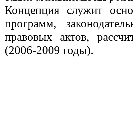
Концепция служит осно
программ, законодате
правовых актов, рассч
(2006-2009 годы).