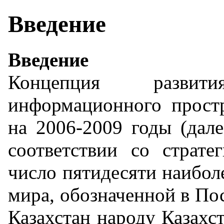
Введение
Введение
Концепция развития
информационного простр
на 2006-2009 годы (дале
соответствии со страте
число пятидесяти наибол
мира, обозначенной в По
Казахстан народу Казахст