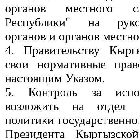
органов местного са
Республики" на руков
органов и органов местн
4. Правительству Кырг
свои нормативные прав
настоящим Указом.
5. Контроль за испо
возложить на отдел 
политики государственн
Президента Кыргызско