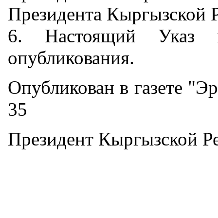
Президента Кыргызской 
6. Настоящий Указ 
опубликования.
Опубликован в газете "Эр
35
Президент Кыргызской Р