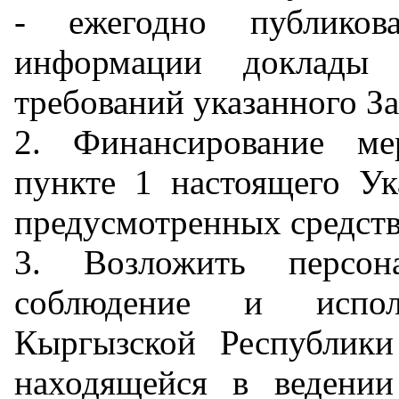
- ежегодно публиков
информации доклады 
требований указанного За
2. Финансирование ме
пункте 1 настоящего Ук
предусмотренных средств
3. Возложить персона
соблюдение и испол
Кыргызской Республик
находящейся в ведении