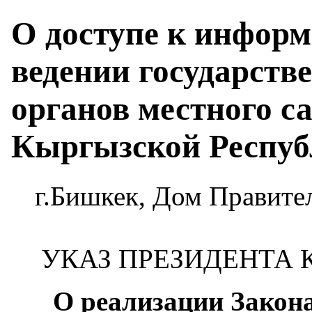
О доступе к информ
ведении государств
органов местного с
Кыргызской Респу
г.Бишкек, Дом Правител
УКАЗ ПРЕЗИДЕНТА
О реализации Закон