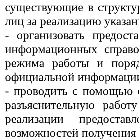
существующие в структур
лиц за реализацию указа
- организовать предост
информационных справо
режима работы и поря
официальной информаци
- проводить с помощью 
разъяснительную работ
реализации предостав
возможностей получения