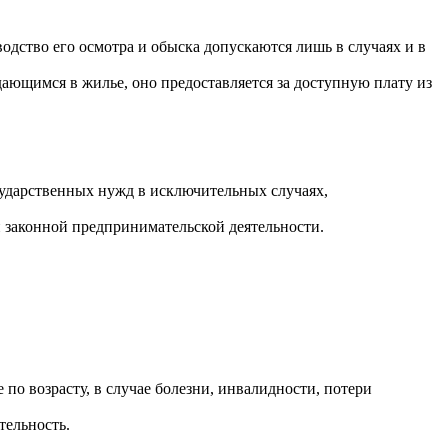
ство его осмотра и обыска допускаются лишь в случаях и в
ающимся в жилье, оно предоставляется за доступную плату из
сударственных нужд в исключительных случаях,
 законной предпринимательской деятельности.
о возрасту, в случае болезни, инвалидности, потери
тельность.