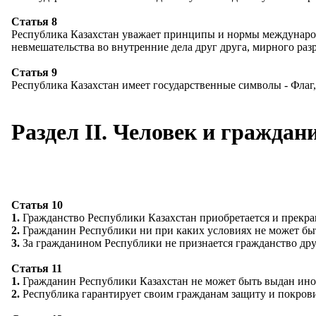
Статья 8
Республика Казахстан уважает принципы и нормы международ
невмешательства во внутренние дела друг друга, мирного ра
Статья 9
Республика Казахстан имеет государственные символы - Флаг
Раздел II. Человек и граждан
Статья 10
1.
Гражданство Республики Казахстан приобретается и прекращ
2.
Гражданин Республики ни при каких условиях не может быть
3.
За гражданином Республики не признается гражданство друг
Статья 11
1.
Гражданин Республики Казахстан не может быть выдан ино
2.
Республика гарантирует своим гражданам защиту и покровит