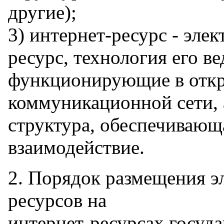
другие);
3) интернет-ресурс - эл
ресурс, технология его ве
функционирующие в отк
коммуникационной сети, 
структура, обеспечиваю
взаимодействие.
2. Порядок размещения 
ресурсов на
интернет-ресурсах госуд