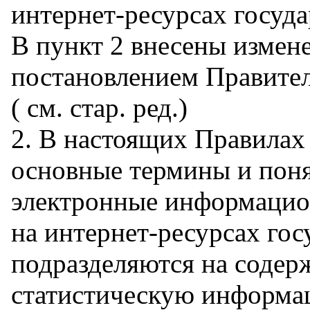
интернет-ресурсах госуд
В пункт 2 внесены измене
постановлением Правитель
( см. стар. ред.)
2. В настоящих Правилах
основные термины и поня
электронные информацио
на интернет-ресурсах гос
подразделяются на соде
статистическую информа