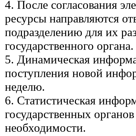
4. После согласования э
ресурсы направляются от
подразделению для их ра
государственного органа.
5. Динамическая информа
поступления новой инфор
неделю.
6. Статистическая инфор
государственных органов
необходимости.