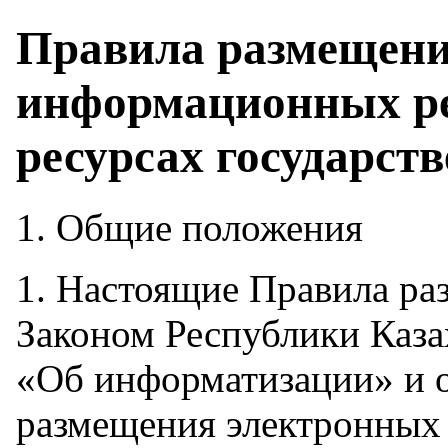
Правила размещени
информационных ре
ресурсах государст
1. Общие положения
1. Настоящие Правила раз
Законом Республики Казах
«Об информатизации» и 
размещения электронных