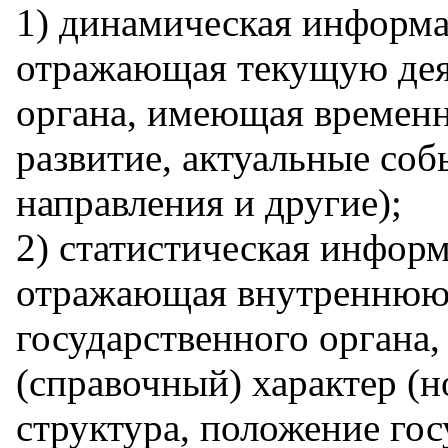
1) динамическая информа
отражающая текущую дея
органа, имеющая временн
развитие, актуальные со
направления и другие);
2) статистическая информ
отражающая внутреннюю 
государственного органа
(справочный) характер (
структура, положение гос