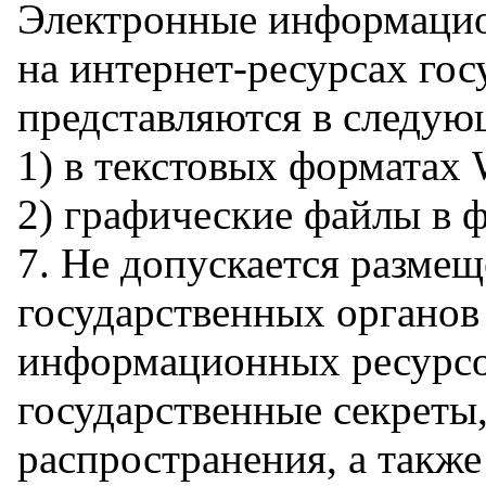
Электронные информацио
на интернет-ресурсах гос
представляются в следую
1) в текстовых форматах 
2) графические файлы в ф
7. Не допускается размещ
государственных органов
информационных ресурсо
государственные секреты
распространения, а такж