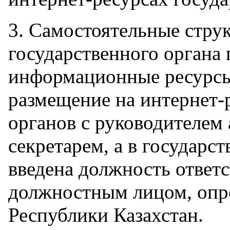
3. Самостоятельные стру
государственного органа
информационные ресурсы
размещение на интернет-
органов с руководителем 
секретарем, а в государс
введена должность ответс
должностным лицом, опр
Республики Казахстан.