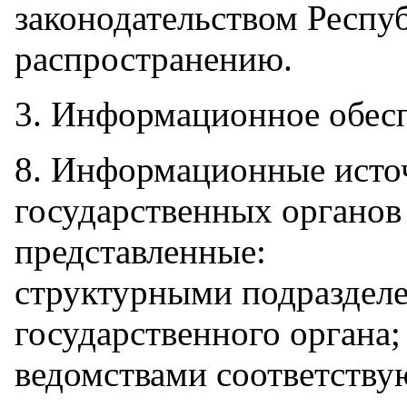
законодательством Респу
распространению.
3. Информационное обес
8. Информационные исто
государственных органов 
представленные:
структурными подраздел
государственного органа;
ведомствами соответству