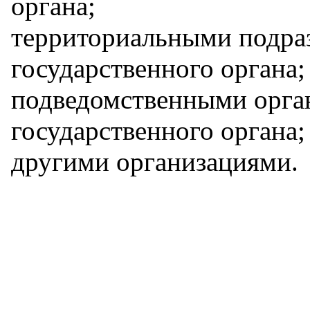
органа;
территориальными подра
государственного органа;
подведомственными орга
государственного органа;
другими организациями.