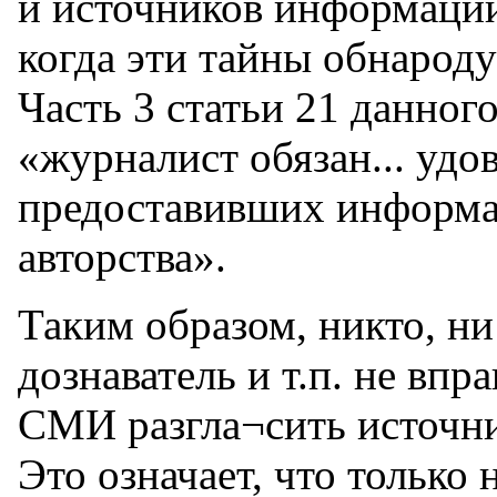
и источников информации
когда эти тайны обнарод
Часть 3 статьи 21 данного
«журналист обязан... удо
предоставивших информа
авторства».
Таким образом, никто, ни
дознаватель и т.п. не вп
СМИ разгла¬сить источни
Это означает, что только 