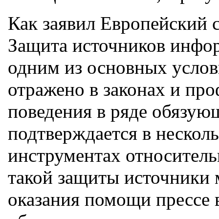
Как заявил Европейский с
Защита источников инфор
одним из основных услов
отражено в законах и пр
поведения в ряде обязую
подтверждается в неско
инструментах относитель
такой защиты источники 
оказания помощи прессе