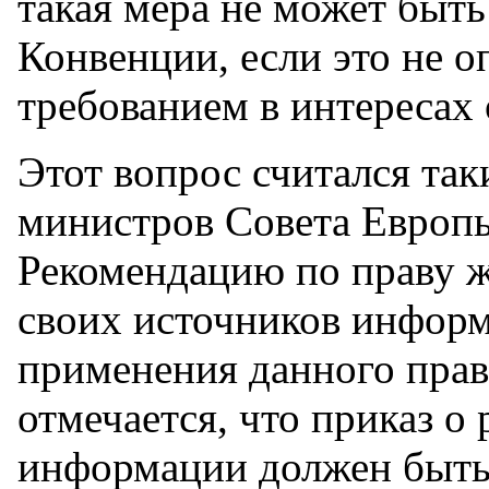
такая мера не может быть
Конвенции, если это не 
требованием в интересах
Этот вопрос считался та
министров Совета Европ
Рекомендацию по праву ж
своих источников информ
применения данного прав
отмечается, что приказ о
информации должен быть 