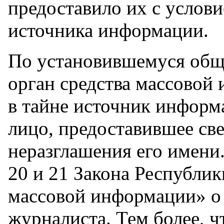
предоставило их с услов
источника информации.
По установившемуся общ
орган средства массовой
в тайне источник информа
лицо, предоставившее св
неразглашения его имени
20 и 21 Закона Республик
массовой информации» о 
журналиста. Тем более, ч