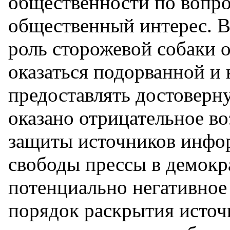
общественности по вопр
общественный интерес. В
роль сторожевой собаки 
оказаться подорванной и
предоставлять достовер
оказано отрицательное в
защиты источников инфо
свободы прессы в демокр
потенциально негативное 
порядок раскрытия источ