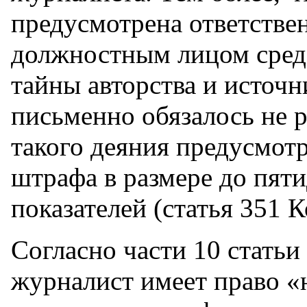
предусмотрена ответствен
должностным лицом сред
тайны авторства и источ
письменно обязалось не р
такого деяния предусмотр
штрафа в размере до пят
показателей (статья 351 
Согласно части 10 стать
журналист имеет право «