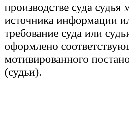
производстве суда судья 
источника информации ил
требование суда или суд
оформлено соответствую
мотивированного постано
(судьи).