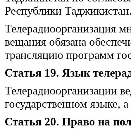
Республики Таджикистан
Телерадиоорганизация м
вещания обязана обеспеч
трансляцию программ гос
Статья 19. Язык телер
Телерадиоорганизации ве
государственном языке, а
Статья 20. Право на п