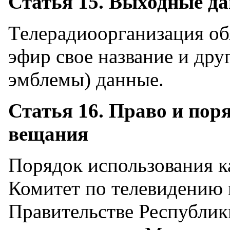
Статья 15. Выходные д
Телерадиоорганизация об
эфир свое название и др
эмблемы) данные.
Статья 16. Право и пор
вещания
Порядок использования к
Комитет по телевидению
Правительстве Республик