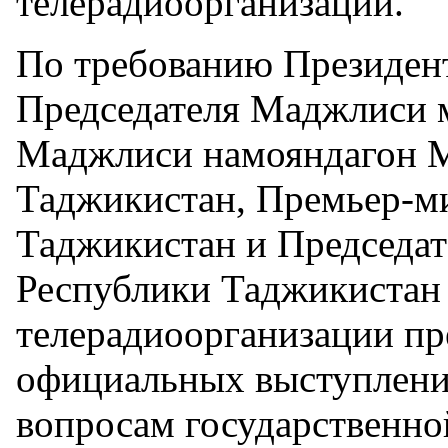
телерадиоорганизации.
По требованию Президен
Председателя Маджлиси 
Маджлиси намояндагон 
Таджикистан, Премьер-м
Таджикистан и Председат
Республики Таджикистан
телерадиоорганизации пр
официальных выступлени
вопросам государственно