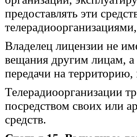
предоставлять эти средст
телерадиоорганизациями
Владелец лицензии не име
вещания другим лицам, а
передачи на территорию, 
Телерадиоорганизации тр
посредством своих или а
средств.