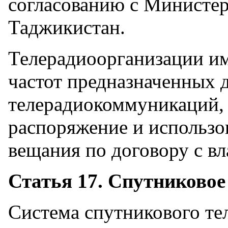
согласованию с Министер
Таджикистан.
Телерадиоорганизации им
частот предназначенных 
телерадиокоммуникаций, а
распоряжение и использо
вещания по договору с вл
Статья 17. Спутниково
Система спутникового те