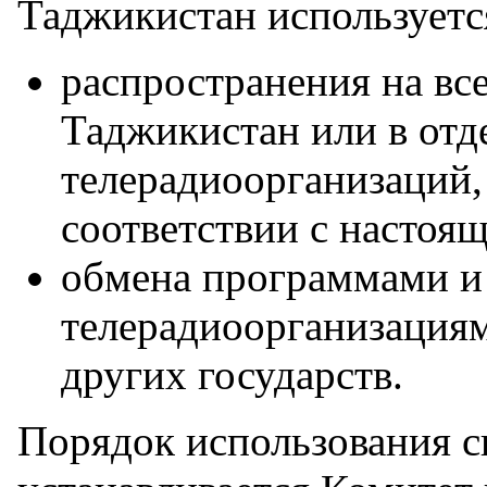
Таджикистан используется
распространения на вс
Таджикистан или в отд
телерадиоорганизаций,
соответствии с настоя
обмена программами и
телерадиоорганизация
других государств.
Порядок использования с