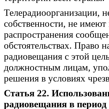
Телерадиоорганизации, н
собственности, не имеют 
распространения сообще
обстоятельствах. Право н
радиовещания с этой цел
должностным лицам, уп
решения в условиях чрез
Статья 22. Использован
радиовещания в период