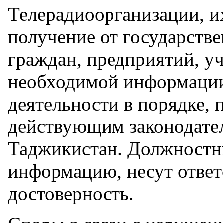
Телерадиоорганизации, и
получение от государств
граждан, предприятий, у
необходимой информации
деятельности в порядке,
действующим законодате
Таджикистан. Должностн
информацию, несут ответс
достоверность.