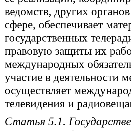
ведомств, других органов
сфере, обеспечивает мат
государственных телерад
правовую защиты их рабо
международных обязатель
участие в деятельности 
осуществляет международ
телевидения и радиовеща
Статья 5.1. Государстве