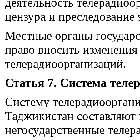
деятельность телерадиоо
цензура и преследование 
Местные органы государс
право вносить изменения
телерадиоорганизаций.
Статья 7. Система теле
Систему телерадиоорган
Таджикистан составляют 
негосударственные телер