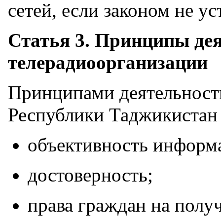
сетей, если законом не ус
Статья 3. Принципы де
телерадиоорганизации
Принципами деятельност
Республики Таджикистан 
объективность информ
достоверность;
права граждан на полу