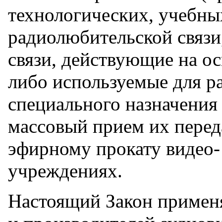
технологических, учебны
радиолюбительской связи
связи, действующие на о
либо используемые для 
специального назначения 
массовый прием их переда
эфирному прокату видео-
учреждениях.
Настоящий Закон примен