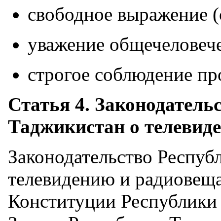
свободное выражение (
уважение общечеловеч
строгое соблюдение пр
Статья 4. Законодатель
Таджикистан о телевид
Законодательство Респуб
телевидению и радиовещ
Конституции Республики 