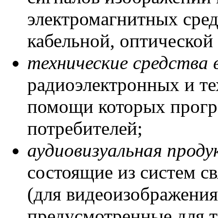
электромагнитных сред
кабельной, оптической 
технические средства
радиоэлектронных и те
помощи которых прогр
потребителей;
аудиовизуальная проду
состоящие из систем с
(для видеоизображения 
предусмотренные для т