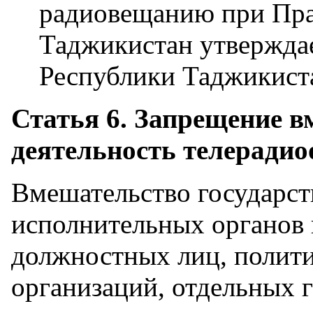
радиовещанию при Пра
Таджикистан утвержда
Республики Таджикист
Статья 6. Запрещение в
деятельность телеради
Вмешательство государст
исполнительных органов 
должностных лиц, полит
организаций, отдельных 