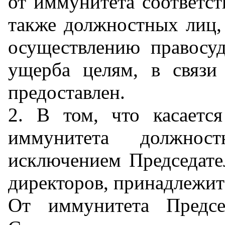
от иммунитета соответст
также должностных лиц,
осуществлению правосуд
ущерба целям, в связ
предоставлен.
2. В том, что касаетс
иммунитета должно
исключением Председате
директоров, принадлежи
От иммунитета Предсе