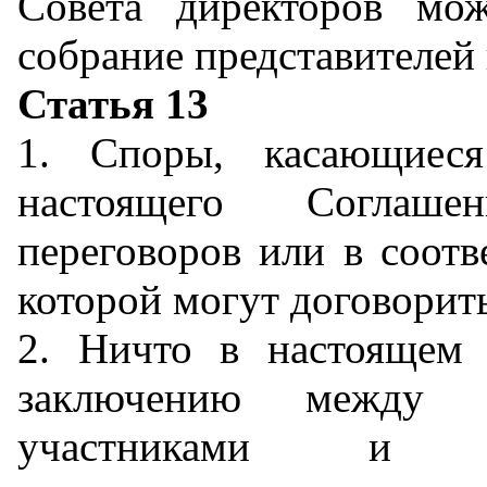
Совета директоров мож
собрание представителей
Статья 13
1. Споры, касающиеся
настоящего Соглаше
переговоров или в соотв
которой могут договорит
2. Ничто в настоящем 
заключению между от
участниками и К