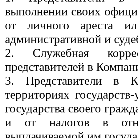
выполнении своих офиц
от личного ареста ил
административной и суд
2. Служебная корре
представителей в Компан
3. Представители в К
территориях государств-
государства своего гражд
и от налогов в отно
выплачиваемой им госуда