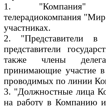
1. "Компания" -
телерадиокомпания "Мир"
участниках.
2. "Представители в
представители государс
также члены делегаци
принимающие участие в
проводимых по линии Ко
3. "Должностные лица Ко
на работу в Компанию и