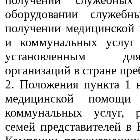
оборудовании служеб
получении медицинской
и коммунальных услуг 
установленным для
организаций в стране пр
2. Положения пункта 1 
медицинской помощи
коммунальных услуг, 
семей представителей в