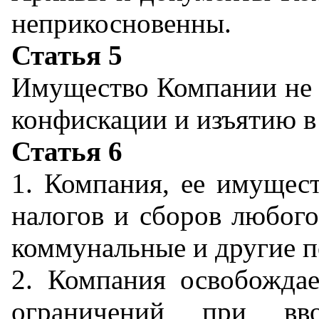
неприкосновенны.
Статья 5
Имущество Компании не 
конфискации и изъятию в
Статья 6
1. Компания, ее имущес
налогов и сборов любого
коммунальные и другие п
2. Компания освобожда
ограничений при вв