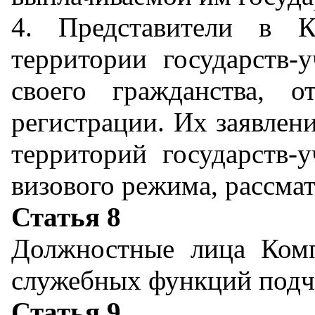
4. Представители в К
территории государств-у
своего гражданства, 
регистрации. Их заявлен
территорий государств-у
визового режима, рассма
Статья 8
Должностные лица Ком
служебных функций подч
Статья 9