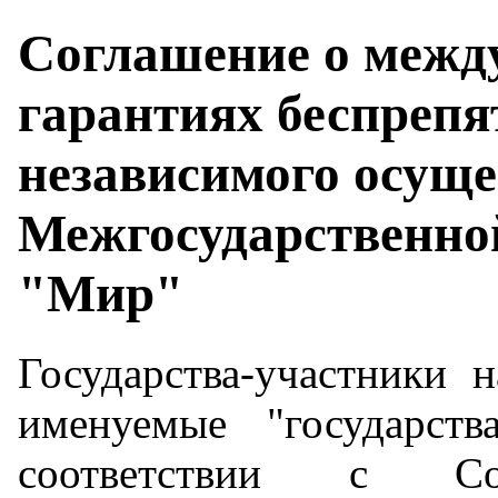
Соглашение о межд
гарантиях беспрепя
независимого осуще
Межгосударственно
"Мир"
Государства-участники 
именуемые "государств
соответствии с С