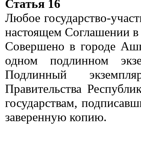
Статья 16
Любое государство-участ
настоящем Соглашении в 
Совершено в городе Ашг
одном подлинном экзе
Подлинный экземп
Правительства Республик
государствам, подписавш
заверенную копию.