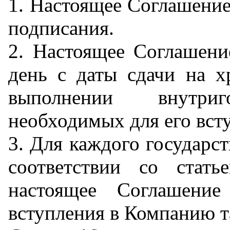
1. Настоящее Соглашение
подписания.
2. Настоящее Соглашени
день с даты сдачи на х
выполнении внутриго
необходимых для его всту
3. Для каждого государс
соответствии со стат
настоящее Соглашени
вступления в Компанию та