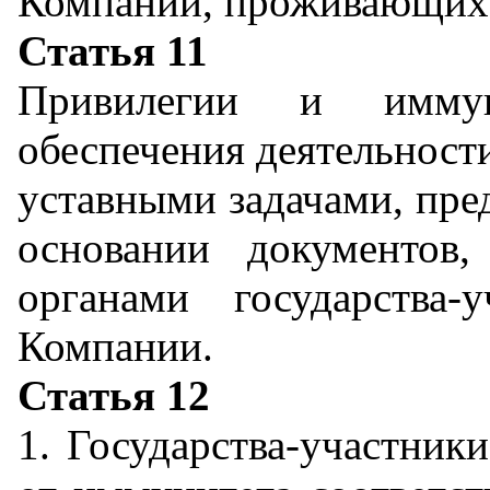
Компании, проживающих 
Статья 11
Привилегии и иммун
обеспечения деятельности
уставными задачами, пре
основании документов
органами государства-
Компании.
Статья 12
1. Государства-участник