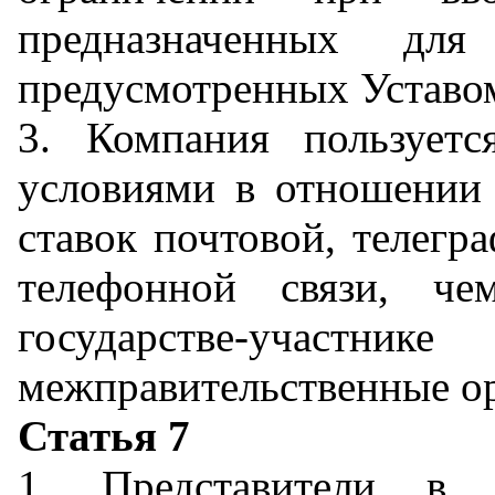
предназначенных для
предусмотренных Устав
3. Компания пользует
условиями в отношении 
ставок почтовой, телегра
телефонной связи, ч
государстве-уч
межправительственные о
Статья 7
1. Представители в 