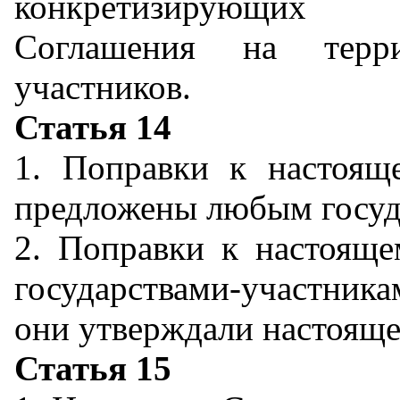
конкретизирующих 
Соглашения на терри
участников.
Статья 14
1. Поправки к настоя
предложены любым госуд
2. Поправки к настоящ
государствами-участника
они утверждали настояще
Статья 15