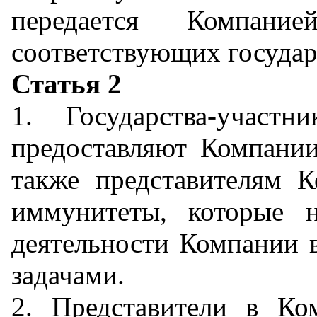
передается Компани
соответствующих государ
Статья 2
1. Государства-участ
предоставляют Компани
также представителям 
иммунитеты, которые 
деятельности Компании в
задачами.
2. Представители в К