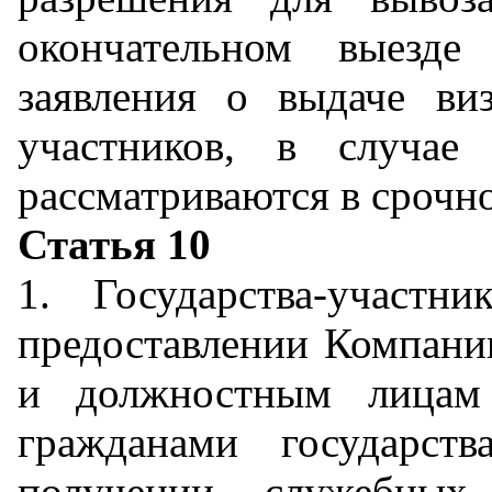
окончательном выезде
заявления о выдаче ви
участников, в случае
рассматриваются в срочн
Статья 10
1. Государства-участн
предоставлении Компани
и должностным лицам
гражданами государст
получении служебны