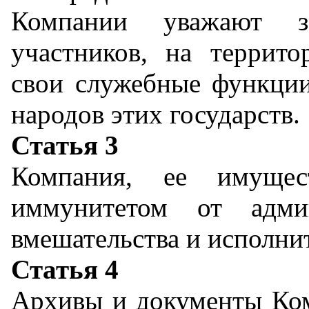
Компании уважают зак
участников, на террит
свои служебные функции
народов этих государств.
Статья 3
Компания, ее имущес
иммунитетом от админ
вмешательства и исполни
Статья 4
Архивы и документы Ком