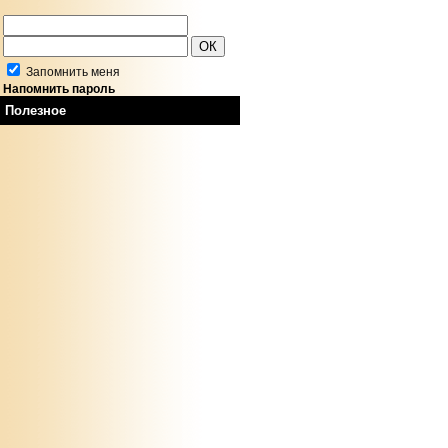
Запомнить меня
Напомнить пароль
Полезное