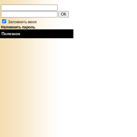
Запомнить меня
Напомнить пароль
Полезное