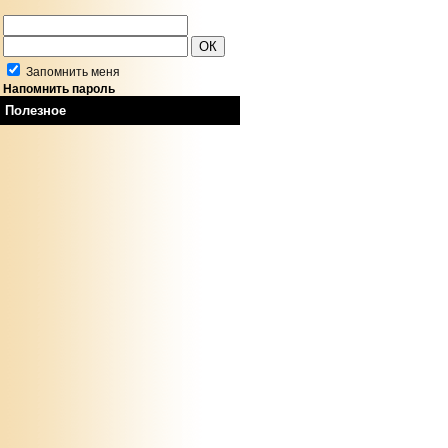
Запомнить меня
Напомнить пароль
Полезное