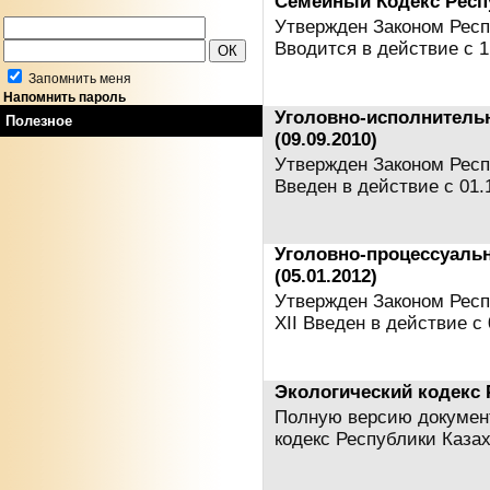
Семейный Кодекс Респу
Утвержден Законом Респу
Вводится в действие с 
Запомнить меня
Напомнить пароль
Уголовно-исполнитель
Полезное
(09.09.2010)
Утвержден Законом Респу
Введен в действие с 01.
Уголовно-процессуаль
(05.01.2012)
Утвержден Законом Респу
XII Введен в действие с 
Экологический кодекс Р
Полную версию документ
кодекс Республики Каз