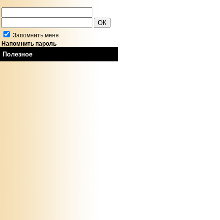
Запомнить меня
Напомнить пароль
Полезное